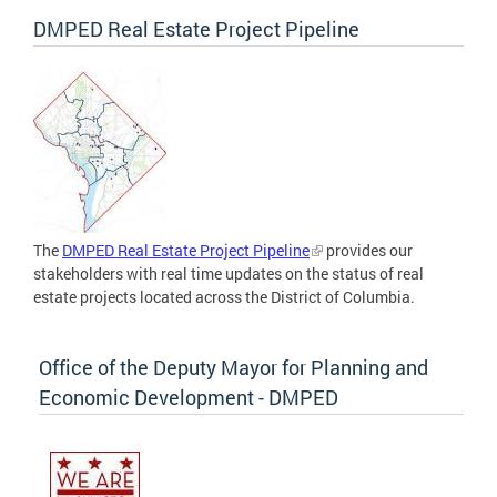
DMPED Real Estate Project Pipeline
The
DMPED Real Estate Project Pipeline
provides our
stakeholders with real time updates on the status of real
estate projects located across the District of Columbia.
Office of the Deputy Mayor for Planning and
Economic Development - DMPED