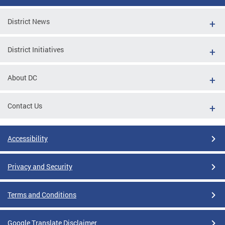
District News
District Initiatives
About DC
Contact Us
Accessibility
Privacy and Security
Terms and Conditions
Google Translate Disclaimer